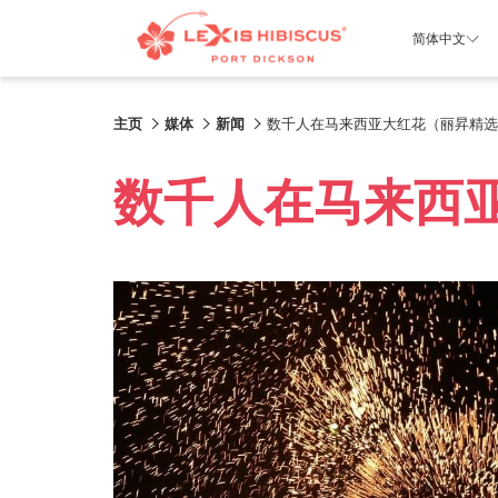
简体中文
主页
媒体
新闻
数千人在马来西亚大红花（丽昇精选
数千人在马来西