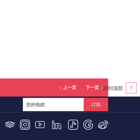
回到顶部
上一页
下一页
订阅