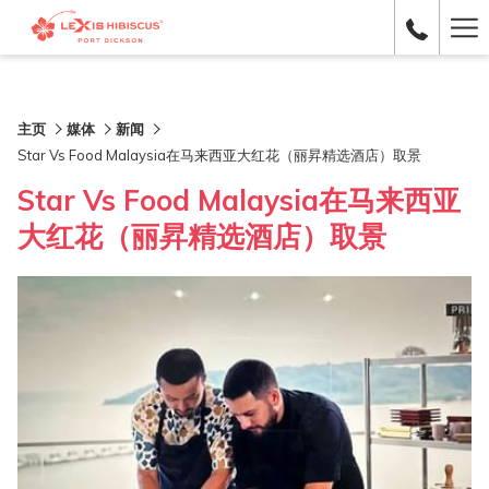
Ha
Me
主页
媒体
新闻
Star Vs Food Malaysia在马来西亚大红花（丽昇精选酒店）取景
Star Vs Food Malaysia在马来西亚
大红花（丽昇精选酒店）取景