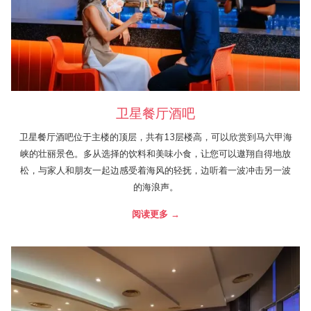
卫星餐厅酒吧
卫星餐厅酒吧位于主楼的顶层，共有13层楼高，可以欣赏到马六甲海
峡的壮丽景色。多从选择的饮料和美味小食，让您可以遨翔自得地放
松，与家人和朋友一起边感受着海风的轻抚，边听着一波冲击另一波
的海浪声。
阅读更多