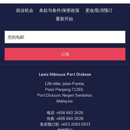
就业机会
条款与条件/保密政策
更改/取消预订
重新开始
订阅
Lexis Hibiscus Port Dickson
12th Mile, Jalan Pantai,
Pasir Panjang 71250,
Port Dickson, Negeri Sembilan,
Malaysia.
电话:
+606 660 2626
传真:
+606 660 2628
客房预订部:
+603 2083 0933