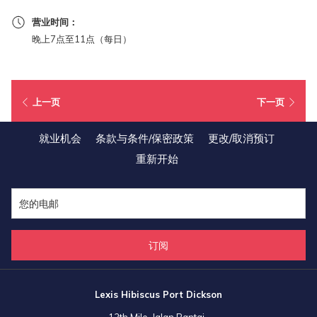
营业时间：
晚上7点至11点（每日）
上一页
下一页
就业机会
条款与条件/保密政策
更改/取消预订
重新开始
订阅
Lexis Hibiscus Port Dickson