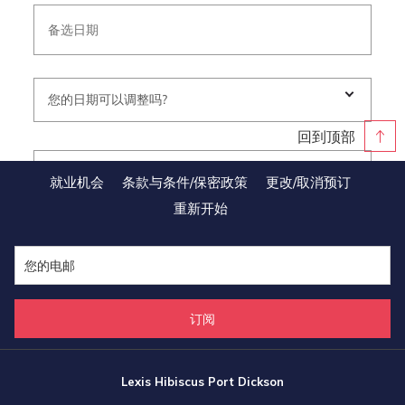
回到顶部
就业机会
条款与条件/保密政策
更改/取消预订
重新开始
订阅
Lexis Hibiscus Port Dickson