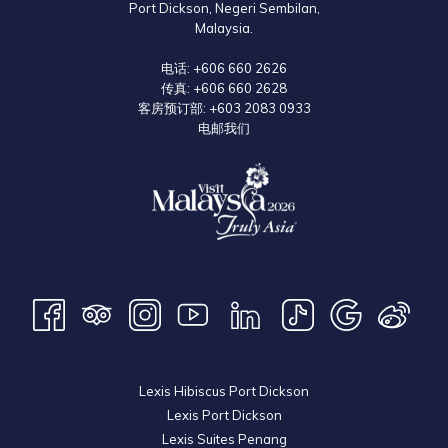
Port Dickson, Negeri Sembilan,
Malaysia.
电话:
+606 660 2626
传真:
+606 660 2628
客房预订部:
+603 2083 0933
电邮我们
上午9点至下午6点（每日）
以上开放时间可能随时更改，请查阅其官方网站以获取最新讯息。
Lexis Hibiscus Port Dickson
Lexis Port Dickson
Lexis Suites Penang