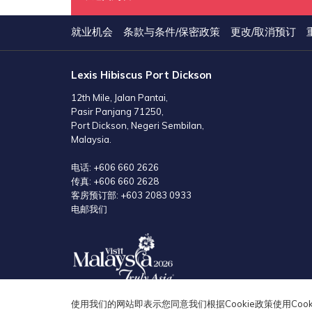
就业机会
条款与条件/保密政策
更改/取消预订
Lexis Hibiscus Port Dickson
12th Mile, Jalan Pantai,
Pasir Panjang 71250,
Port Dickson, Negeri Sembilan,
Malaysia.
电话:
+606 660 2626
传真:
+606 660 2628
客房预订部:
+603 2083 0933
电邮我们
使用我们的网站即表示您同意我们根据Cookie政策使用Cook