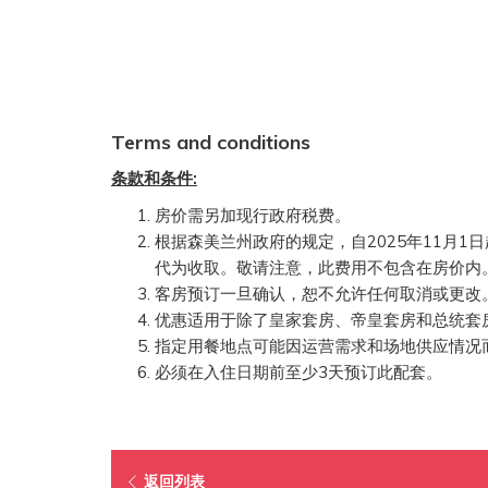
Terms and conditions
条款和条件:
房价需另加现行政府税费。
根据森美兰州政府的规定，自2025年11月1日
代为收取。敬请注意，此费用不包含在房价内
客房预订一旦确认，恕不允许任何取消或更改
优惠适用于除了皇家套房、帝皇套房和总统套
指定用餐地点可能因运营需求和场地供应情况
必须在入住日期前至少3天预订此配套。
返回列表