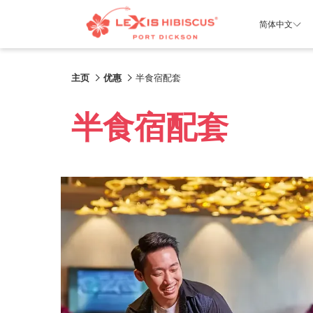
简体中文
主页
优惠
半食宿配套
半食宿配套