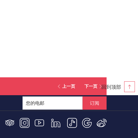
回到顶部
上一页
下一页
订阅