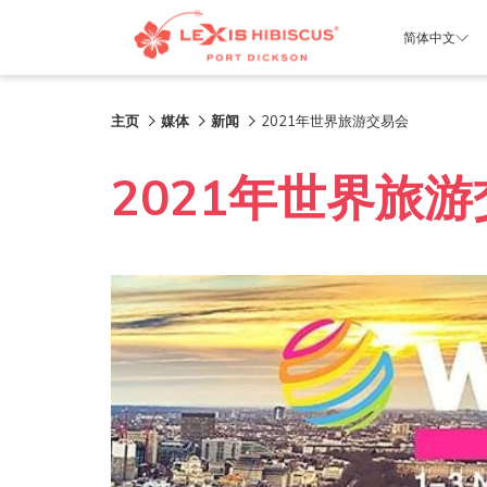
简体中文
主页
媒体
新闻
2021年世界旅游交易会
2021年世界旅