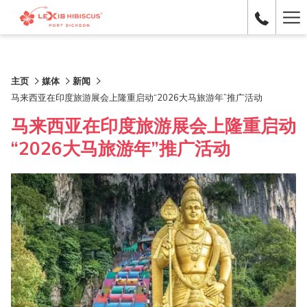
Ha
Me
主页
媒体
新闻
马来西亚在印度旅游展会上隆重启动“2026大马旅游年”推广活动
马来西亚在印度旅游展会上隆重启动
“2026大马旅游年”推广活动